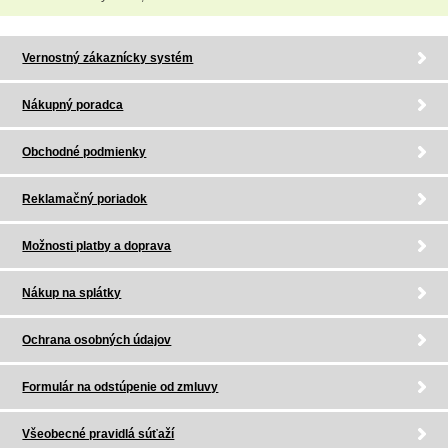
Vernostný zákaznícky systém
Nákupný poradca
Obchodné podmienky
Reklamačný poriadok
Možnosti platby a doprava
Nákup na splátky
Ochrana osobných údajov
Formulár na odstúpenie od zmluvy
Všeobecné pravidlá súťaží