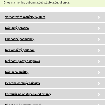
Dnes má meniny Ľubomíra,Ľuba,Ľubka,Ľubulienka.
Vernostný zákaznícky systém
Nákupný poradca
Obchodné podmienky
Reklamačný poriadok
Možnosti platby a doprava
Nákup na splátky
Ochrana osobných údajov
Formulár na odstúpenie od zmluvy