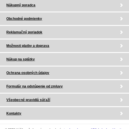
Nákupný poradca
Obchodné podmienky
Reklamačný poriadok
Možnosti platby a doprava
Nákup na splátky
Ochrana osobných údajov
Formulár na odstúpenie od zmluvy
Všeobecné pravidlá súťaží
Kontakty