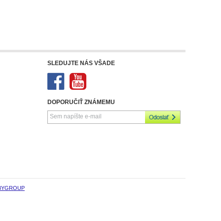
SLEDUJTE NÁS VŠADE
DOPORUČIŤ ZNÁMEMU
BYGROUP