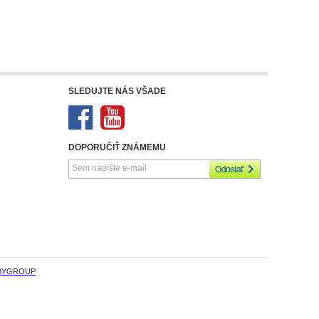
SLEDUJTE NÁS VŠADE
DOPORUČIŤ ZNÁMEMU
BYGROUP