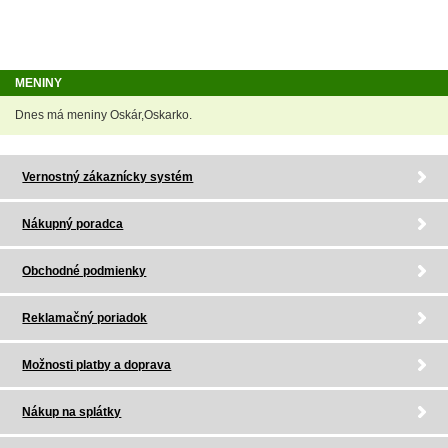
MENINY
Dnes má meniny Oskár,Oskarko.
Vernostný zákaznícky systém
Nákupný poradca
Obchodné podmienky
Reklamačný poriadok
Možnosti platby a doprava
Nákup na splátky