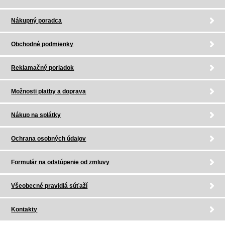
Nákupný poradca
Obchodné podmienky
Reklamačný poriadok
Možnosti platby a doprava
Nákup na splátky
Ochrana osobných údajov
Formulár na odstúpenie od zmluvy
Všeobecné pravidlá súťaží
Kontakty