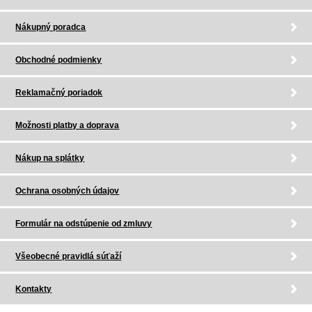
Nákupný poradca
Obchodné podmienky
Reklamačný poriadok
Možnosti platby a doprava
Nákup na splátky
Ochrana osobných údajov
Formulár na odstúpenie od zmluvy
Všeobecné pravidlá súťaží
Kontakty