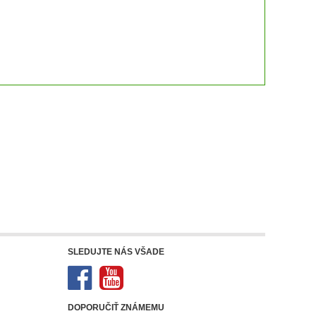
SLEDUJTE NÁS VŠADE
DOPORUČIŤ ZNÁMEMU