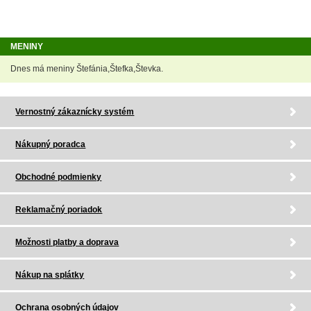
MENINY
Dnes má meniny Štefánia,Štefka,Števka.
Vernostný zákaznícky systém
Nákupný poradca
Obchodné podmienky
Reklamačný poriadok
Možnosti platby a doprava
Nákup na splátky
Ochrana osobných údajov