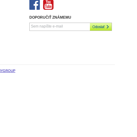
DOPORUČIŤ ZNÁMEMU
BYGROUP