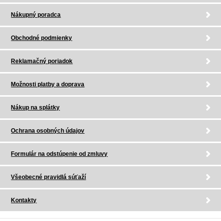
Nákupný poradca
Obchodné podmienky
Reklamačný poriadok
Možnosti platby a doprava
Nákup na splátky
Ochrana osobných údajov
Formulár na odstúpenie od zmluvy
Všeobecné pravidlá súťaží
Kontakty