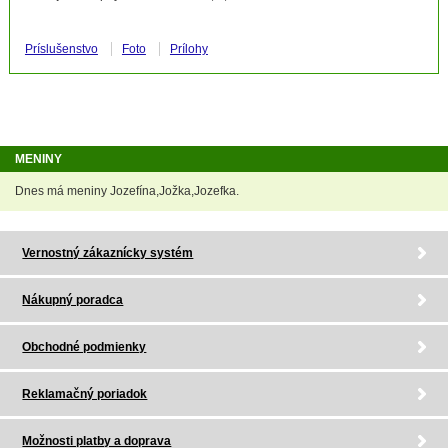
Príslušenstvo
Foto
Prílohy
MENINY
Dnes má meniny Jozefína,Jožka,Jozefka.
Vernostný zákaznícky systém
Nákupný poradca
Obchodné podmienky
Reklamačný poriadok
Možnosti platby a doprava