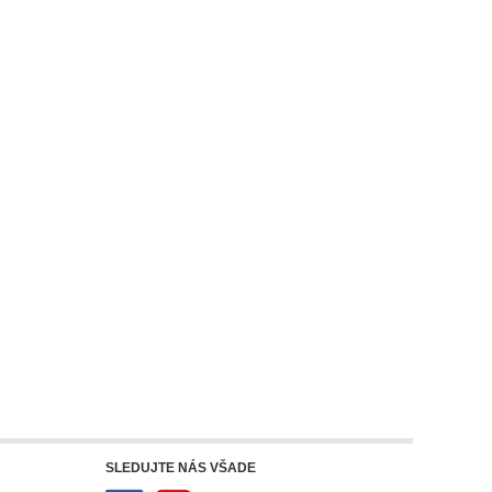
SLEDUJTE NÁS VŠADE