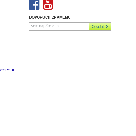
DOPORUČIŤ ZNÁMEMU
BYGROUP