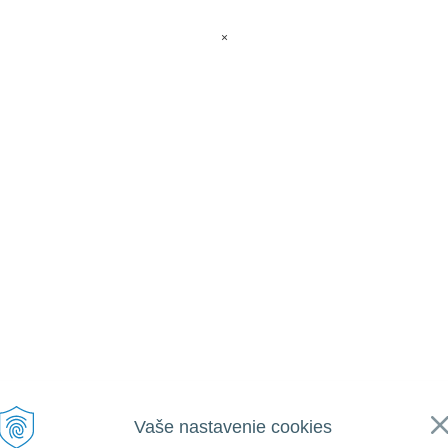
×
Vaše nastavenie cookies