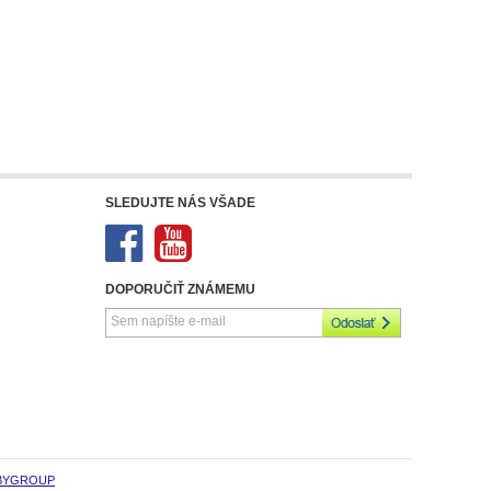
SLEDUJTE NÁS VŠADE
DOPORUČIŤ ZNÁMEMU
BYGROUP