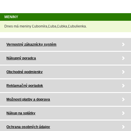
MENINY
Dnes má meniny Ľubomíra,Ľuba,Ľubka,Ľubulienka.
Vernostný zákaznícky systém
Nákupný poradca
Obchodné podmienky
Reklamačný poriadok
Možnosti platby a doprava
Nákup na splátky
Ochrana osobných údajov