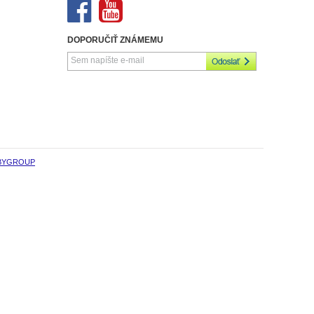
DOPORUČIŤ ZNÁMEMU
BYGROUP