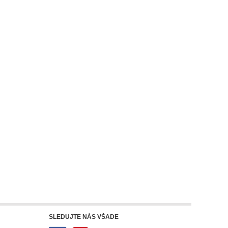
SLEDUJTE NÁS VŠADE