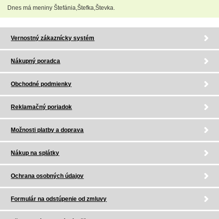
Dnes má meniny Štefánia,Štefka,Števka.
Vernostný zákaznícky systém
Nákupný poradca
Obchodné podmienky
Reklamačný poriadok
Možnosti platby a doprava
Nákup na splátky
Ochrana osobných údajov
Formulár na odstúpenie od zmluvy