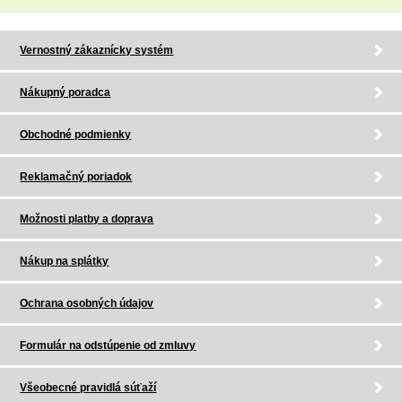
Vernostný zákaznícky systém
Nákupný poradca
Obchodné podmienky
Reklamačný poriadok
Možnosti platby a doprava
Nákup na splátky
Ochrana osobných údajov
Formulár na odstúpenie od zmluvy
Všeobecné pravidlá súťaží