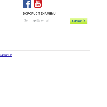
DOPORUČIŤ ZNÁMEMU
BYGROUP