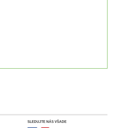
SLEDUJTE NÁS VŠADE