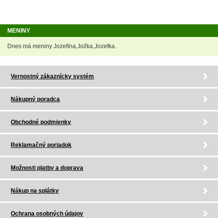
MENINY
Dnes má meniny Jozefína,Jožka,Jozefka.
Vernostný zákaznícky systém
Nákupný poradca
Obchodné podmienky
Reklamačný poriadok
Možnosti platby a doprava
Nákup na splátky
Ochrana osobných údajov