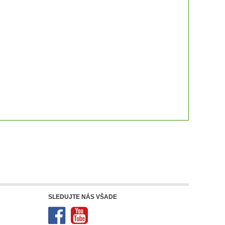
SLEDUJTE NÁS VŠADE