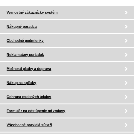
Vernostný zákaznícky systém
Nákupný poradca
Obchodné podmienky
Reklamačný poriadok
Možnosti platby a doprava
Nákup na splátky
Ochrana osobných údajov
Formulár na odstúpenie od zmluvy
Všeobecné pravidlá súťaží