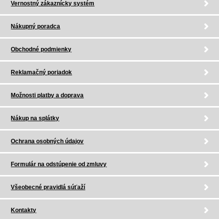
Vernostný zákaznícky systém
Nákupný poradca
Obchodné podmienky
Reklamačný poriadok
Možnosti platby a doprava
Nákup na splátky
Ochrana osobných údajov
Formulár na odstúpenie od zmluvy
Všeobecné pravidlá súťaží
Kontakty