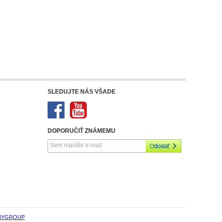
SLEDUJTE NÁS VŠADE
DOPORUČIŤ ZNÁMEMU
BYGROUP