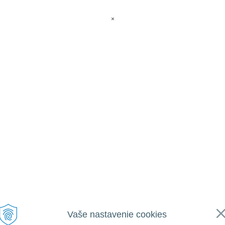
×
Vaše nastavenie cookies