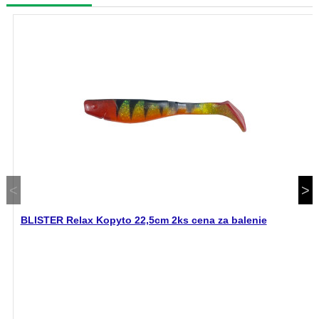
BLISTER Relax Kopyto 22,5cm 2ks cena za balenie