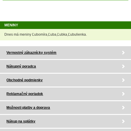
MENINY
Dnes má meniny Ľubomíra,Ľuba,Ľubka,Ľubulienka.
Vernostný zákaznícky systém
Nákupný poradca
Obchodné podmienky
Reklamačný poriadok
Možnosti platby a doprava
Nákup na splátky