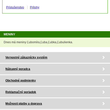
Príslušenstvo
Prílohy
MENINY
Dnes má meniny Ľubomíra,Ľuba,Ľubka,Ľubulienka.
Vernostný zákaznícky systém
Nákupný poradca
Obchodné podmienky
Reklamačný poriadok
Možnosti platby a doprava