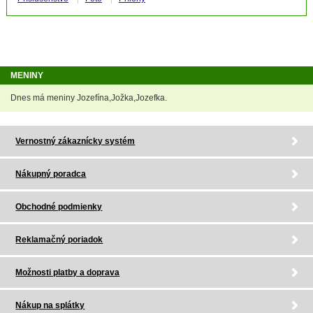
MENINY
Dnes má meniny Jozefína,Jožka,Jozefka.
Vernostný zákaznícky systém
Nákupný poradca
Obchodné podmienky
Reklamačný poriadok
Možnosti platby a doprava
Nákup na splátky