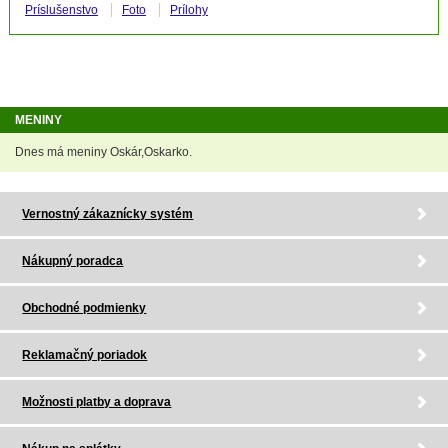
Príslušenstvo
Foto
Prílohy
MENINY
Dnes má meniny Oskár,Oskarko.
Vernostný zákaznícky systém
Nákupný poradca
Obchodné podmienky
Reklamačný poriadok
Možnosti platby a doprava