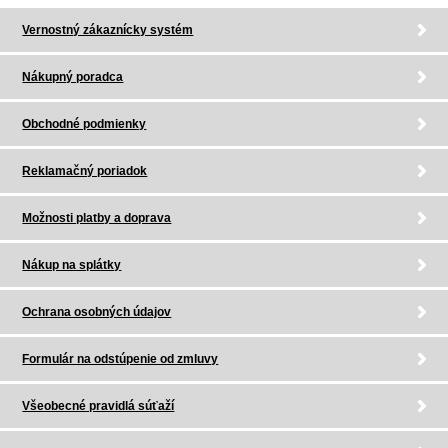
Vernostný zákaznícky systém
Nákupný poradca
Obchodné podmienky
Reklamačný poriadok
Možnosti platby a doprava
Nákup na splátky
Ochrana osobných údajov
Formulár na odstúpenie od zmluvy
Všeobecné pravidlá súťaží